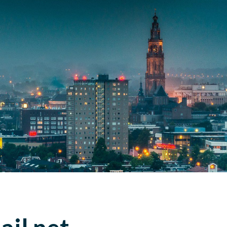
ip to main content
Skip to navigat