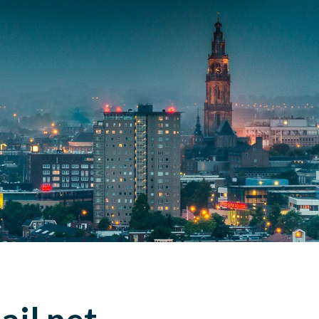
ip to main content
Skip to navigat